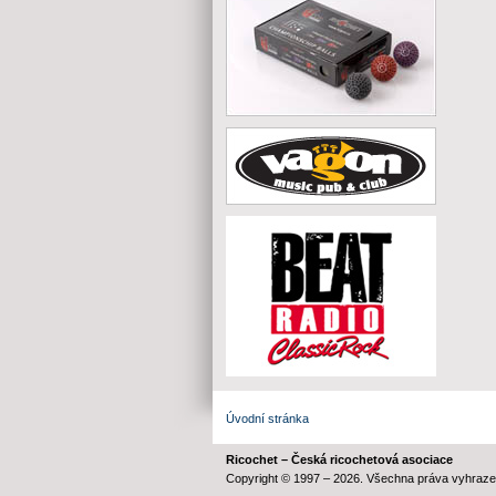
Úvodní stránka
Ricochet – Česká ricochetová asociace
Copyright © 1997 – 2026. Všechna práva vyhraze