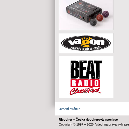
Úvodní stránka
Ricochet – Česká ricochetová asociace
Copyright © 1997 – 2026. Všechna práva vyhraze