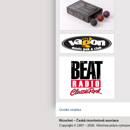
Úvodní stránka
Ricochet – Česká ricochetová asociace
Copyright © 1997 – 2026. Všechna práva vyhraze