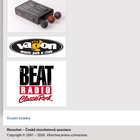
Úvodní stránka
Ricochet – Česká ricochetová asociace
Copyright © 1997 – 2026. Všechna práva vyhrazena.