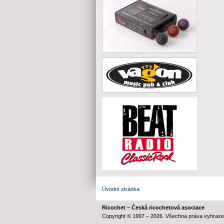
Úvodní stránka
Ricochet – Česká ricochetová asociace
Copyright © 1997 – 2026. Všechna práva vyhraze