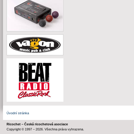
Úvodní stránka
Ricochet – Česká ricochetová asociace
Copyright © 1997 – 2026. Všechna práva vyhrazena.