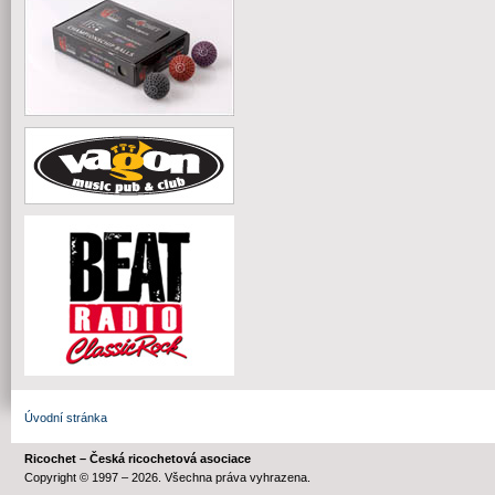
Úvodní stránka
Ricochet – Česká ricochetová asociace
Copyright © 1997 – 2026. Všechna práva vyhrazena.