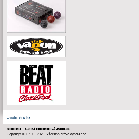
Úvodní stránka
Ricochet – Česká ricochetová asociace
Copyright © 1997 – 2026. Všechna práva vyhrazena.