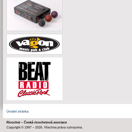
Úvodní stránka
Ricochet – Česká ricochetová asociace
Copyright © 1997 – 2026. Všechna práva vyhrazena.