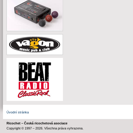
Úvodní stránka
Ricochet – Česká ricochetová asociace
Copyright © 1997 – 2026. Všechna práva vyhrazena.