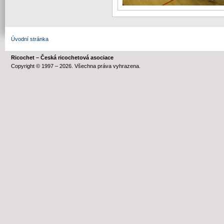
Úvodní stránka
Ricochet – Česká ricochetová asociace
Copyright © 1997 – 2026. Všechna práva vyhrazena.