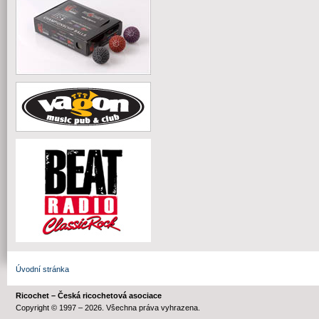
Úvodní stránka
Ricochet – Česká ricochetová asociace
Copyright © 1997 – 2026. Všechna práva vyhrazena.