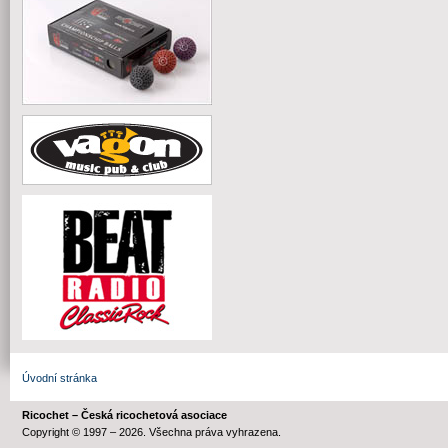
Úvodní stránka
Ricochet – Česká ricochetová asociace
Copyright © 1997 – 2026. Všechna práva vyhrazena.