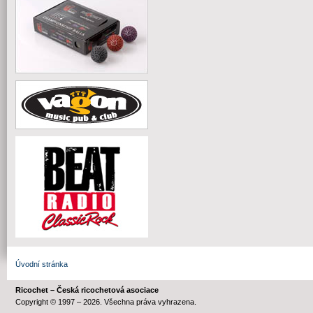
Úvodní stránka
Ricochet – Česká ricochetová asociace
Copyright © 1997 – 2026. Všechna práva vyhrazena.