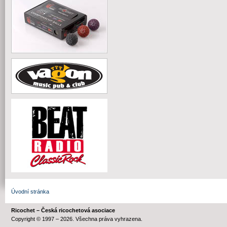
Úvodní stránka
Ricochet – Česká ricochetová asociace
Copyright © 1997 – 2026. Všechna práva vyhrazena.