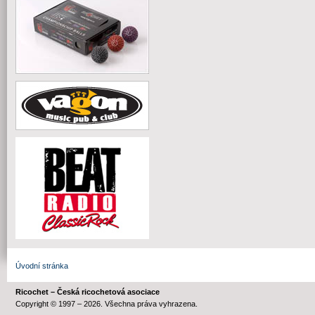
Úvodní stránka
Ricochet – Česká ricochetová asociace
Copyright © 1997 – 2026. Všechna práva vyhrazena.