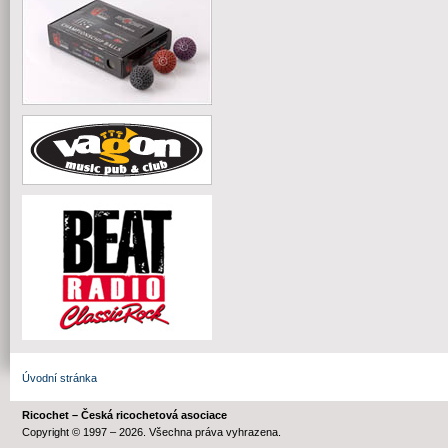
Úvodní stránka
Ricochet – Česká ricochetová asociace
Copyright © 1997 – 2026. Všechna práva vyhrazena.