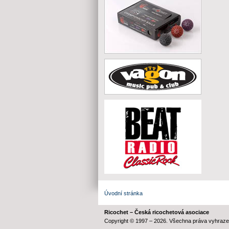
Úvodní stránka
Ricochet – Česká ricochetová asociace
Copyright © 1997 – 2026. Všechna práva vyhraze