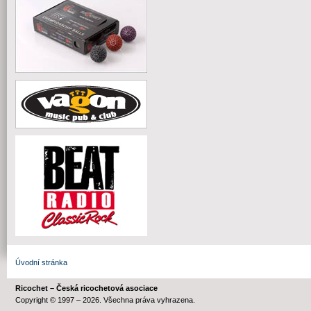
Úvodní stránka
Ricochet – Česká ricochetová asociace
Copyright © 1997 – 2026. Všechna práva vyhrazena.