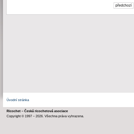
předchozí
Úvodní stránka
Ricochet – Česká ricochetová asociace
Copyright © 1997 – 2026. Všechna práva vyhrazena.