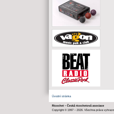
Úvodní stránka
Ricochet – Česká ricochetová asociace
Copyright © 1997 – 2026. Všechna práva vyhraze