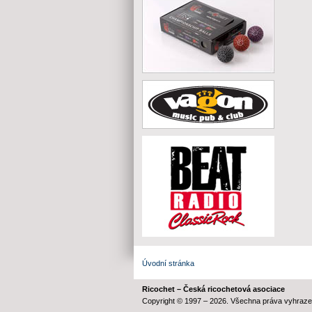
Úvodní stránka
Ricochet – Česká ricochetová asociace
Copyright © 1997 – 2026. Všechna práva vyhraze