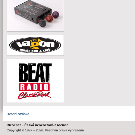
Úvodní stránka
Ricochet – Česká ricochetová asociace
Copyright © 1997 – 2026. Všechna práva vyhrazena.