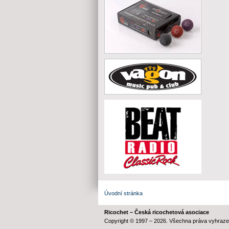
Úvodní stránka
Ricochet – Česká ricochetová asociace
Copyright © 1997 – 2026. Všechna práva vyhraze