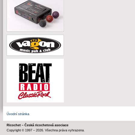
Úvodní stránka
Ricochet – Česká ricochetová asociace
Copyright © 1997 – 2026. Všechna práva vyhrazena.