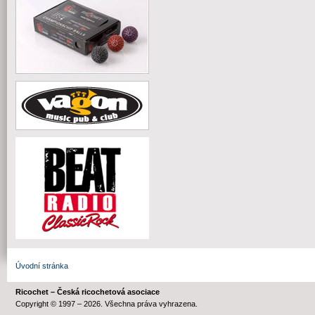
Úvodní stránka
Ricochet – Česká ricochetová asociace
Copyright © 1997 – 2026. Všechna práva vyhrazena.