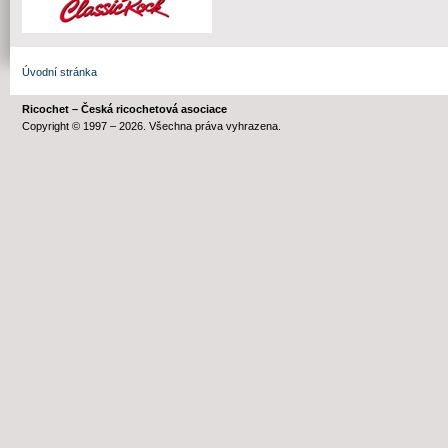
Úvodní stránka
Ricochet – Česká ricochetová asociace
Copyright © 1997 – 2026. Všechna práva vyhrazena.