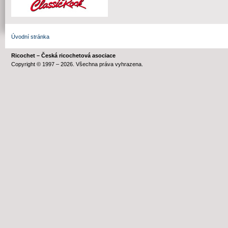
Úvodní stránka
Ricochet – Česká ricochetová asociace
Copyright © 1997 – 2026. Všechna práva vyhrazena.