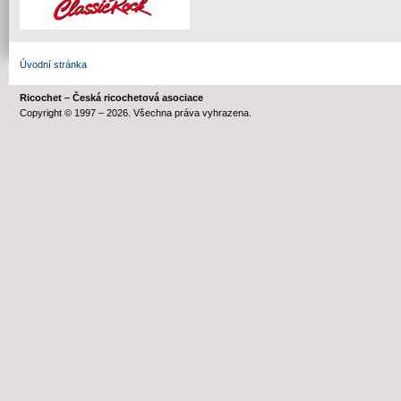
Úvodní stránka
Ricochet – Česká ricochetová asociace
Copyright © 1997 – 2026. Všechna práva vyhrazena.