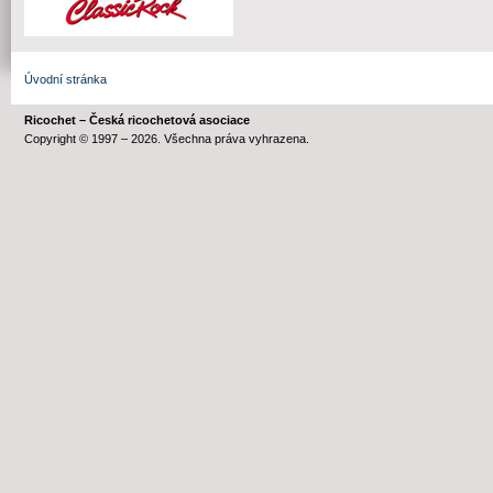
Úvodní stránka
Ricochet – Česká ricochetová asociace
Copyright © 1997 – 2026. Všechna práva vyhrazena.