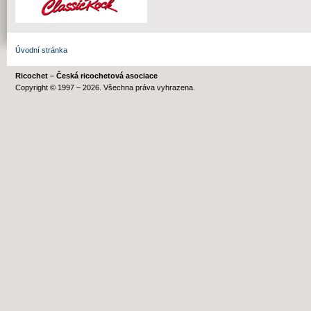
Úvodní stránka
Ricochet – Česká ricochetová asociace
Copyright © 1997 – 2026. Všechna práva vyhrazena.