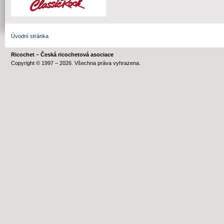
Úvodní stránka
Ricochet – Česká ricochetová asociace
Copyright © 1997 – 2026. Všechna práva vyhrazena.