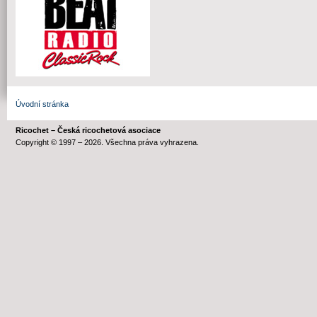
Úvodní stránka
Ricochet – Česká ricochetová asociace
Copyright © 1997 – 2026. Všechna práva vyhrazena.