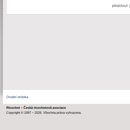
předchozí
Úvodní stránka
Ricochet – Česká ricochetová asociace
Copyright © 1997 – 2026. Všechna práva vyhrazena.