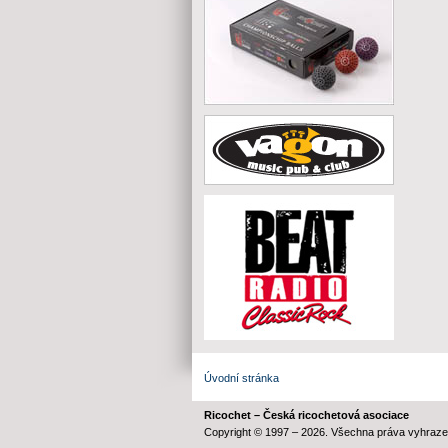
Úvodní stránka
Ricochet – Česká ricochetová asociace
Copyright © 1997 – 2026. Všechna práva vyhraze