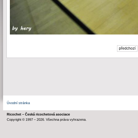
předchozí
Úvodní stránka
Ricochet – Česká ricochetová asociace
Copyright © 1997 – 2026. Všechna práva vyhrazena.