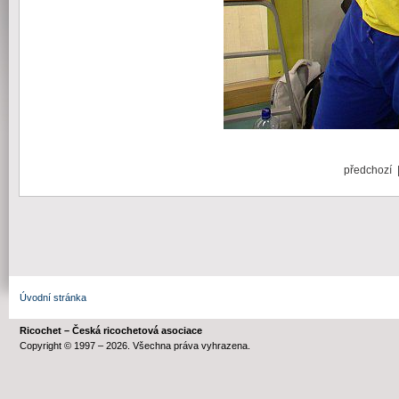
předchozí
Úvodní stránka
Ricochet – Česká ricochetová asociace
Copyright © 1997 – 2026. Všechna práva vyhrazena.