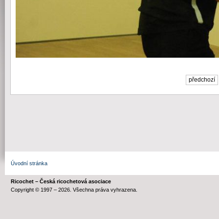
předchozí
Úvodní stránka
Ricochet – Česká ricochetová asociace
Copyright © 1997 – 2026. Všechna práva vyhrazena.