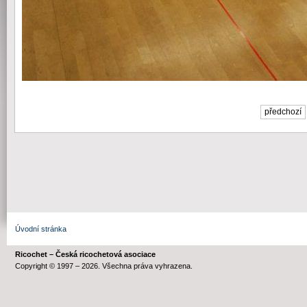
předchozí
Úvodní stránka
Ricochet – Česká ricochetová asociace
Copyright © 1997 – 2026. Všechna práva vyhrazena.