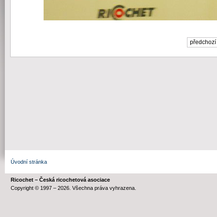
předchozí
Úvodní stránka
Ricochet – Česká ricochetová asociace
Copyright © 1997 – 2026. Všechna práva vyhrazena.