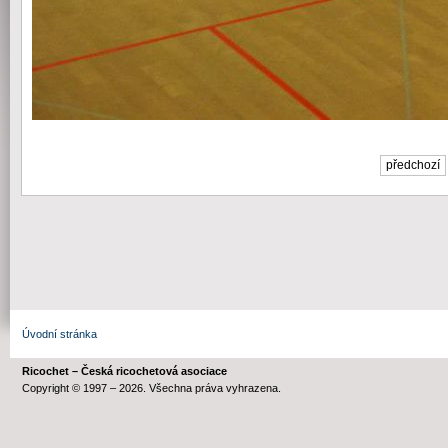
předchozí
Úvodní stránka
Ricochet – Česká ricochetová asociace
Copyright © 1997 – 2026. Všechna práva vyhrazena.