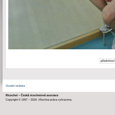
předchozí
Úvodní stránka
Ricochet – Česká ricochetová asociace
Copyright © 1997 – 2026. Všechna práva vyhrazena.