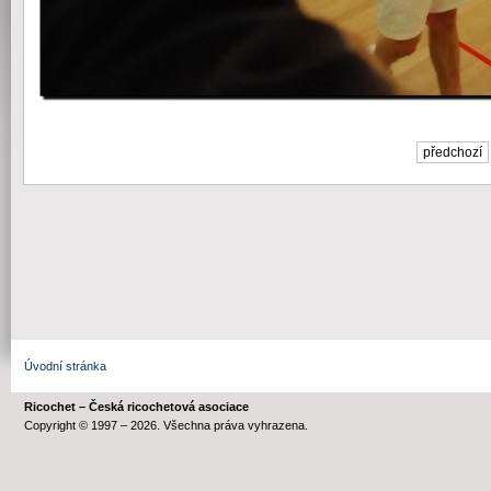
předchozí
Úvodní stránka
Ricochet – Česká ricochetová asociace
Copyright © 1997 – 2026. Všechna práva vyhrazena.